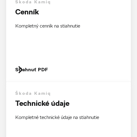
Škoda Kamiq
Cenník
Kompletný cenník na stiahnutie
Stiahnuť PDF
Škoda Kamiq
Technické údaje
Kompletné technické údaje na stiahnutie