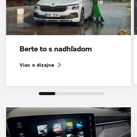
Berte to s nadhľadom
Viac o dizajne