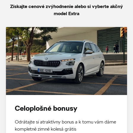
Získajte cenové zvýhodnenie alebo si vyberte akčný
model Extra
Celoplošné bonusy
Odrátajte si atraktívny bonus a k tomu vám dáme
kompletné zimné kolesá grátis