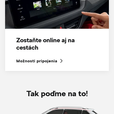
Zostaňte online aj na
cestách
Možnosti pripojenia
Tak poďme na to!