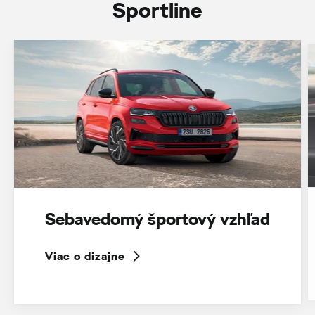
Sportline
Sebavedomý športový vzhľad
Viac o dizajne