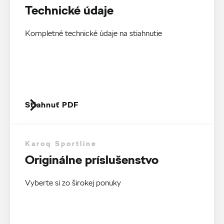
Technické údaje
Kompletné technické údaje na stiahnutie
Stiahnuť PDF
Karoq Sportline
Originálne príslušenstvo
Vyberte si zo širokej ponuky