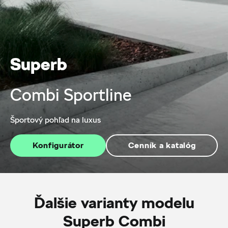
Superb
Combi Sportline
Športový pohľad na luxus
Konfigurátor
Cenník a katalóg
Ďalšie varianty modelu
Superb Combi