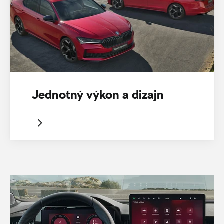
Jednotný výkon a dizajn