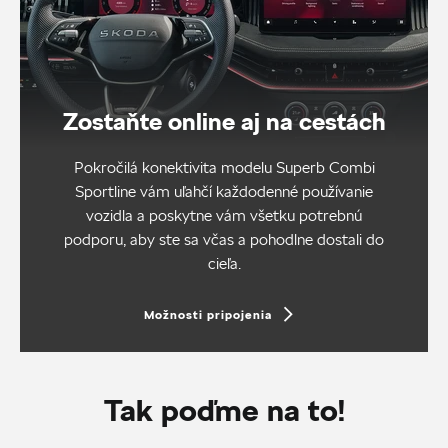
Zostaňte online aj na cestách
Pokročilá konektivita modelu Superb Combi
Sportline vám uľahčí každodenné používanie
vozidla a poskytne vám všetku potrebnú
podporu, aby ste sa včas a pohodlne dostali do
cieľa.
Možnosti pripojenia
Tak poďme na to!