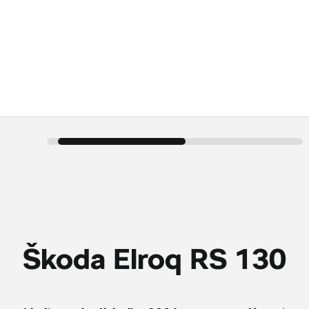
Škoda Elroq RS 130