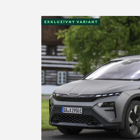
EXKLUZÍVNY VARIANT