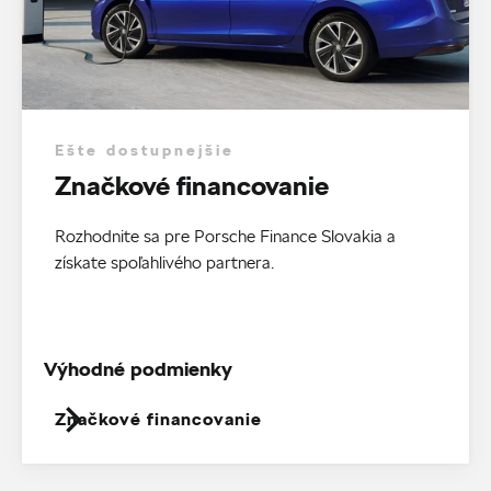
Ešte dostupnejšie
Značkové financovanie
Rozhodnite sa pre Porsche Finance Slovakia a
získate spoľahlivého partnera.
Výhodné podmienky
Značkové financovanie