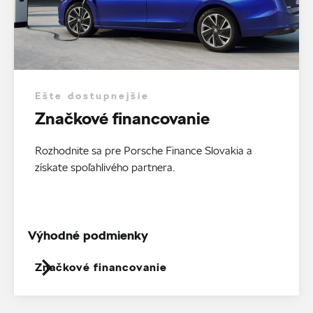
Ešte dostupnejšie
Značkové financovanie
Rozhodnite sa pre Porsche Finance Slovakia a
získate spoľahlivého partnera.
Výhodné podmienky
Značkové financovanie