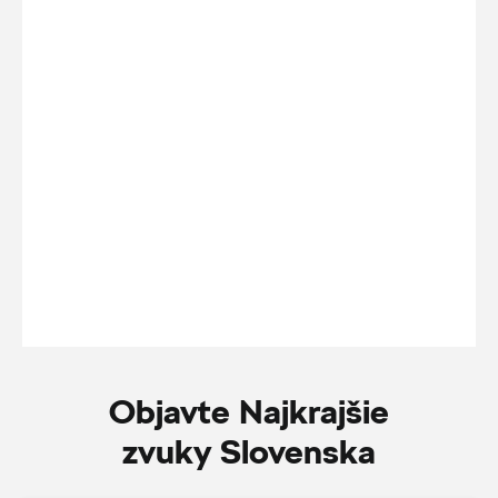
Objavte Najkrajšie
zvuky Slovenska