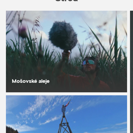
Mošovské aleje