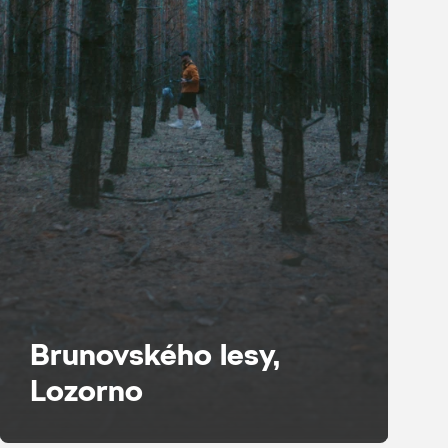
Brunovského lesy,
Lozorno