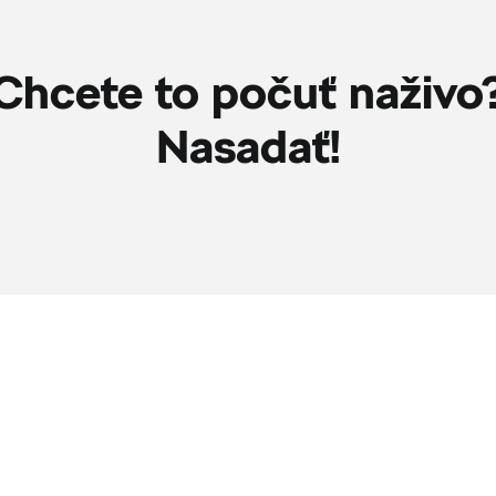
Chcete to počuť naživo
Nasadať!